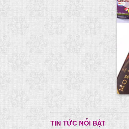
TIN TỨC NỔI BẬT